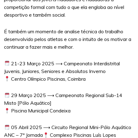
competição formal com tudo o que ela engloba ao nível
desportivo e também social.
É também um momento de analise técnica do trabalho
desenvolvido pelos atletas e com o intuito de os motivar a
continuar a fazer mais e melhor.
21-23 Março 2025 ⟶ Campeonato Interdistrital
Juvenis, Juniores, Seniores e Absolutos Inverno
Centro Olímpico Piscinas, Coimbra
29 Março 2025 ⟶ Campeonato Regional Sub-14
Misto [Pólo Aquático]
Piscina Municipal Condeixa
05 Abril 2025 ⟶ Circuito Regional Mini-Pólo Aquático
ANC – 7ª Jornada
Complexo Piscinas Luís Lopes