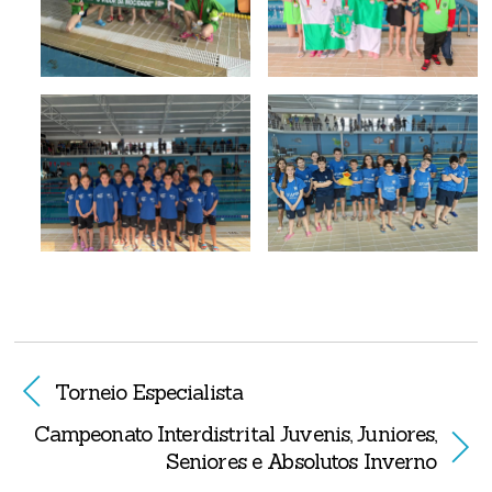
Torneio Especialista
Campeonato Interdistrital Juvenis, Juniores,
Seniores e Absolutos Inverno