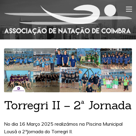
Torregri II – 2ª Jornada
No dia 16 Março 2025 realizámos na Piscina Municipal
Lousã a 2ªJornada do Torregri II.