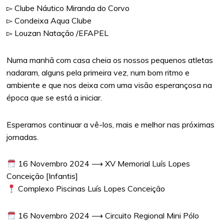
▻ Clube Náutico Miranda do Corvo
▻ Condeixa Aqua Clube
▻ Louzan Natação /EFAPEL
Numa manhã com casa cheia os nossos pequenos atletas
nadaram, alguns pela primeira vez, num bom ritmo e
ambiente e que nos deixa com uma visão esperançosa na
época que se está a iniciar.
Esperamos continuar a vê-los, mais e melhor nas próximas
jornadas.
16 Novembro 2024 ⟶ XV Memorial Luís Lopes
Conceição [Infantis]
Complexo Piscinas Luís Lopes Conceição
16 Novembro 2024 ⟶ Circuito Regional Mini Pólo