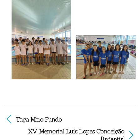
Taça Meio Fundo
XV Memorial Luís Lopes Conceição
[Infantis]