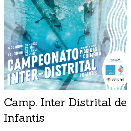
Camp. Inter Distrital de
Infantis