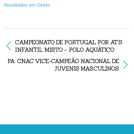
Resultados em Direto
CAMPEONATO DE PORTUGAL POR AT’S
INFANTIL MISTO – POLO AQUÁTICO
PA: CNAC VICE-CAMPEÃO NACIONAL DE
JUVENIS MASCULINOS